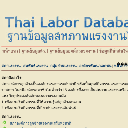
���
สภาแรงงาน
|
สหพันธ์แรงงาน
|
กลุ่มย่านแรงงาน
|
องค์กรพัฒนาเอกชน
|
หน่วยงา
สภาคืออะไร
สภาองค์การลูกจ้างเป็นองค์กรแรงงานระดับชาติ หรือเป็นศูนย์กิจกรรมแรงงานร
ราชการ โดยมีองค์กรสมาชิกไม่ต่ำกว่า 15 องค์กรซึ่งอาจเป็นสหภาพแรงงานหรือสหพ
แห่ง วัตถุประสงค์หลักของสภาแรงงานคือ
1. เพื่อส่งเสริมกิจกรรมที่ให้ความรู้แก่ลูกจ้างคนงาน
2. เพื่อส่งเสริมกิจกรรมที่เกี่ยวกับแรงงานสัมพันธ์
สภาแรงงาน
สภาองค์การลูกจ้างแรงงานเสรีแห่งชาติ