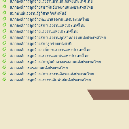
สภาองค์การลูกจ้างแรงงานยานยนต์แห่งประเทศไทย
สภาองค์การลูกจ้างสมาพันธ์แรงงานแห่งประเทศไทย
สมาพันธ์แรงงานรัฐวิสาหกิจสัมพันธ์
สภาองค์การลูกจ้างพัฒนาแรงงานแห่งประเทศไทย
สภาองค์การลูกจ้างสภาแรงงานแห่งประเทศไทย
สภาองค์การลูกจ้างแรงงานแห่งประเทศไทย
สภาองค์การลูกจ้างสภาแรงงานอุตสาหกรรมแห่งประเทศไทย
สภาองค์การลูกจ้างสภาลูกจ้างแห่งชาติ
สภาองค์การลูกจ้างองค์การแรงงานแห่งประเทศไทย
สภาองค์การลูกจ้างแรงงานเอกชนแห่งประเทศไทย
สภาองค์การลูกจ้างสภาศูนย์กลางแรงงานแห่งประเทศไทย
สภาองค์การแรงงานแห่งประเทศไทย
สภาองค์การลูกจ้างสภาแรงงานอิสระแห่งประเทศไทย
สภาองค์การลูกจ้างแรงงานสัมพันธ์แห่งประเทศไทย