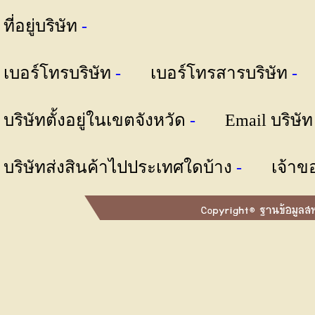
ที่อยู่บริษัท
-
เบอร์โทรบริษัท
-
เบอร์โทรสารบริษัท
บริษัทตั้งอยู่ในเขตจังหวัด
-
Email บริษั
บริษัทส่งสินค้าไปประเทศใดบ้าง
-
เจ้าข