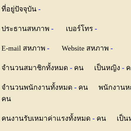
ที่อยู่ปัจจุบัน
-
ประธานสหภาพ
-
เบอร์โทร
-
E-mail สหภาพ
-
Website สหภาพ
-
จำนวนสมาชิกทั้งหมด
-
คน เป็นหญิง
-
ค
จำนวนพนักงานทั้งหมด
-
คน พนักงานห
คน
คนงานรับเหมาค่าแรงทั้งหมด
-
คน เป็น