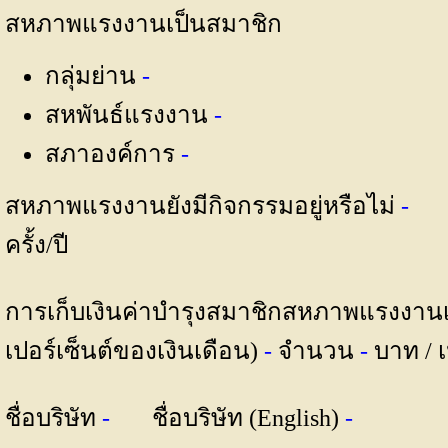
สหภาพแรงงานเป็นสมาชิก
กลุ่มย่าน
-
สหพันธ์แรงงาน
-
สภาองค์การ
-
สหภาพแรงงานยังมีกิจกรรมอยู่หรือไม่
-
ครั้ง/ปี
การเก็บเงินค่าบำรุงสมาชิกสหภาพแรงงานเป็
เปอร์เซ็นต์ของเงินเดือน)
-
จำนวน
-
บาท / 
ชื่อบริษัท
-
ชื่อบริษัท (English)
-