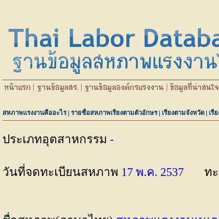
สหภาพแรงงานคืออะไร
|
รายชื่อสหภาพเรียงตามตัวอักษร
|
เรียงตามจังหวัด
|
เรี
ประเภทอุตสาหกรรม
-
วันที่จดทะเบียนสหภาพ
17 พ.ค. 2537
ทะ