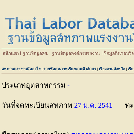
สหภาพแรงงานคืออะไร
|
รายชื่อสหภาพเรียงตามตัวอักษร
|
เรียงตามจังหวัด
|
เรี
ประเภทอุตสาหกรรม
-
วันที่จดทะเบียนสหภาพ
27 ม.ค. 2541
ทะ