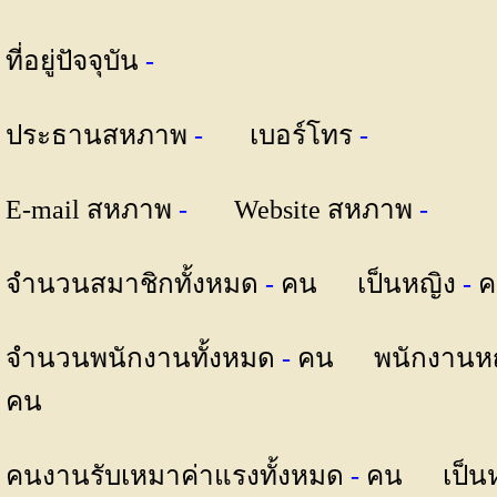
ที่อยู่ปัจจุบัน
-
ประธานสหภาพ
-
เบอร์โทร
-
E-mail สหภาพ
-
Website สหภาพ
-
จำนวนสมาชิกทั้งหมด
-
คน เป็นหญิง
-
ค
จำนวนพนักงานทั้งหมด
-
คน พนักงานห
คน
คนงานรับเหมาค่าแรงทั้งหมด
-
คน เป็น