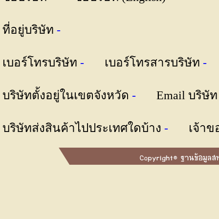
ที่อยู่บริษัท
-
เบอร์โทรบริษัท
-
เบอร์โทรสารบริษัท
บริษัทตั้งอยู่ในเขตจังหวัด
-
Email บริษั
บริษัทส่งสินค้าไปประเทศใดบ้าง
-
เจ้าข