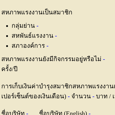
สหภาพแรงงานเป็นสมาชิก
กลุ่มย่าน
-
สหพันธ์แรงงาน
-
สภาองค์การ
-
สหภาพแรงงานยังมีกิจกรรมอยู่หรือไม่
-
ครั้ง/ปี
การเก็บเงินค่าบำรุงสมาชิกสหภาพแรงงานเป็
เปอร์เซ็นต์ของเงินเดือน)
-
จำนวน
-
บาท / 
ชื่อบริษัท
-
ชื่อบริษัท (English)
-