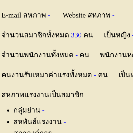
E-mail สหภาพ
-
Website สหภาพ
-
จำนวนสมาชิกทั้งหมด
330
คน เป็นหญิง
จำนวนพนักงานทั้งหมด
-
คน พนักงานห
คนงานรับเหมาค่าแรงทั้งหมด
-
คน เป็น
สหภาพแรงงานเป็นสมาชิก
กลุ่มย่าน
-
สหพันธ์แรงงาน
-