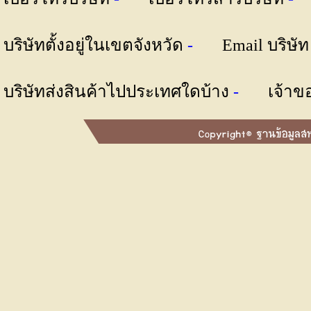
บริษัทตั้งอยู่ในเขตจังหวัด
-
Email บริษั
บริษัทส่งสินค้าไปประเทศใดบ้าง
-
เจ้าข