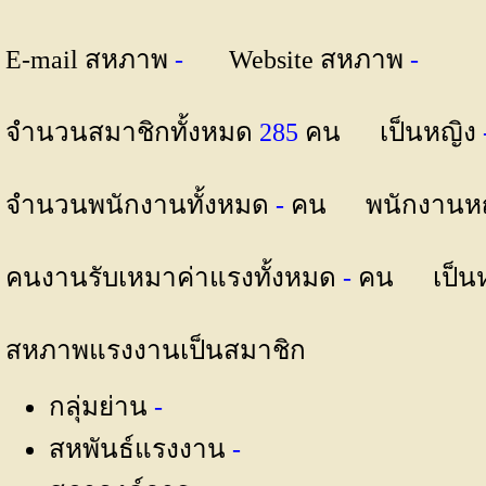
E-mail สหภาพ
-
Website สหภาพ
-
จำนวนสมาชิกทั้งหมด
285
คน เป็นหญิง
จำนวนพนักงานทั้งหมด
-
คน พนักงานห
คนงานรับเหมาค่าแรงทั้งหมด
-
คน เป็น
สหภาพแรงงานเป็นสมาชิก
กลุ่มย่าน
-
สหพันธ์แรงงาน
-