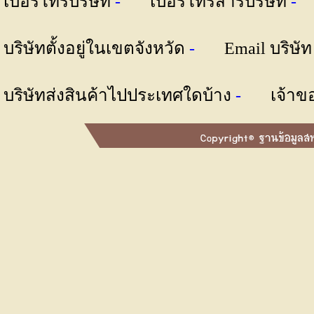
เบอร์โทรบริษัท
-
เบอร์โทรสารบริษัท
บริษัทตั้งอยู่ในเขตจังหวัด
-
Email บริษั
บริษัทส่งสินค้าไปประเทศใดบ้าง
-
เจ้าข