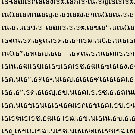
เธ•เธฒเธกเธเธงเธฒเธกเธ•เนเธญเธเธเธฒเธ
เน€เธเธทเนเธญเธเธงเธฒเธกเน€เธเนเธเธ
เนเธเนเธชเธ–เธฒเธเธเธฒเธฃเธ“เนเน€เ
เธจเนเธฅเธฐเนเธฅเธเธกเธฒเน€เธเนเธเธ
เน€เธ”เธทเธญเธเธ—เธตเนเธเนเธฒเธเธ
เธเนเธฒเธขเธเธฃเธดเธซเธฒเธฃเธเธงเ
เธตเนเธ”เธตเธ•เนเธญเธเธเธฑเธเธเธฒเธ
เธธเธ”เธดเธเธญเธขเนเธฒเธเธซเธเธถเน
เธตเนเธชเธนเธเธ•เธฒเธกเธชเธฒเธขเธ•เธ
เธเธฑเธเธซเธฒเธ เธฒเธขเนเธเนเธฃเธ
เธญเธขเนเธฒเนเธซเนเธเธฑเธเธซเธฒเธเธ