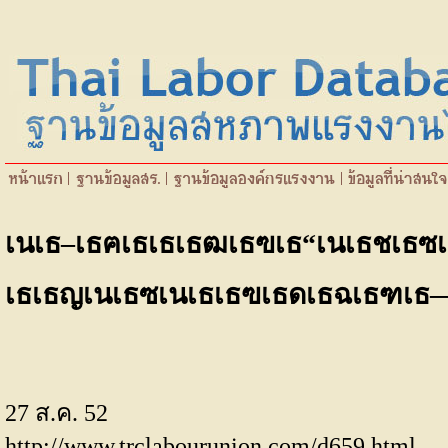
เนเธ–เธฅเธเธเธฒเธฃเธ“เนเธชเธซเ
เธเธญเนเธซเนเธเธฃเธดเธฉเธฑเธ—เธ
27 ส.ค. 52
http://www.trclabourunion.com/d659.html