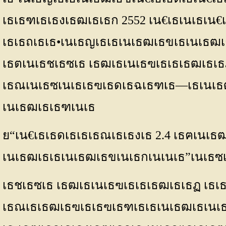
เธเธฑเธเธงเธฒเธเธก 2552 เน€เธเนเธ
เธเธถเธเธ•เนเธญเธเธเนเธฒเธขเธเนเธฒ
เธตเนเธชเธซเธ เธฒเธเนเธฃเธเธเธฒเธเธ
เธณเนเธซเนเธเธฃเธดเธฉเธฑเธ—เธเนเธฒ
เนเธฒเธเธฑเนเธ
ย“เน€เธเธดเธเธเธณเธเธงเธ 2.4 เธฅเนเธ
เนเธฒเธเธเนเธฒเธขเนเธกเนเนเธ”เนเ
เธชเธซเธ เธฒเธเนเธฃเธเธเธฒเธเธฏ เธ
เธณเธเธฒเธฃเธเธฃเธฑเธเธเนเธฒเธเนเธฒ