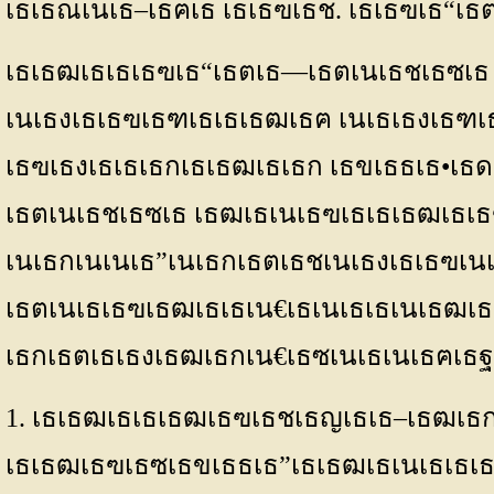
เธเธณเนเธ–เธฅเธ เธเธฃเธช. เธเธฃเธ“
เธเธฒเธเธเธฃเธ“เธตเธ—เธตเนเธชเธซเธ
เนเธงเธเธฃเธฑเธเธเธฒเธฅ เนเธเธงเธ
เธฃเธงเธเธเธกเธเธฒเธเธก เธขเธธเธ•เธด
เธตเนเธชเธซเธ เธฒเธเนเธฃเธเธเธฒเธ
เนเธกเนเนเธ”เนเธกเธตเธชเนเธงเธเธฃเน
เธตเนเธเธฃเธฒเธเธเน€เธเนเธเธเนเ
เธกเธตเธเธงเธฒเธกเน€เธซเนเธเนเธฅเธฐเ
1. เธเธฒเธเธเธฒเธฃเธชเธญเธเธ–เธฒเธก
เธเธฒเธฃเธซเธขเธธเธ”เธเธฒเธเนเธเธเธ