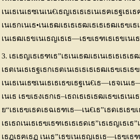
เนเธเนเธซเนเน€เธญเธเธเธเนเธฅเธฐเธ
เนเธกเนเธ•เนเธฒเธเธเธฒเธเธเธฒเธฃเ
เนเธฒเธขเนเธญเธเธ—เธฃเธฑเธเธขเนเธชเ
3. เธเธญเธเธฑเธ”เธเนเธฒเธเนเธเธ
เธตเนเธเธฐเธกเธตเนเธเธเธเธฒเธฃเธเธ
เนเธเนเธซเนเธเธเธฃเธฐเน€เธ—เธจเนเธ—
เนเธ เธฃเธงเธกเธ–เธถเธเธเธฒเธฃเธเน
ย“เธเธฃเธดเธฉเธฑเธ—เน€เธ”เธดเธเธฃเธ–ย
เธเธถเนเธเธฃเธฑเธเธเธดเธ”เธเธญเธเ
เธฏเธฅเธฏ เนเธ”เธขเนเธญเธเธ—เธฃเธฑเ