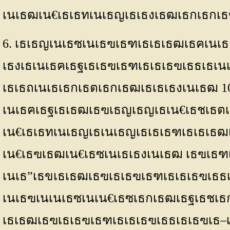
เนเธฒเน€เธเธทเนเธญเธเธงเธฒเธกเธกเธฑ
6. เธเธญเนเธซเนเธฃเธฑเธเธเธฒเธฅเนเธ
เธงเธเนเธฅเธฐเธเธฃเธฑเธเธเธฃเธธเธเ
เธเธถเนเธเธกเธตเธกเธฒเธเธเธงเนเธฒ 1
เนเธฅเธฐเธเธฒเธฃเธญเธญเธเน€เธชเธตเธข
เน€เธเธทเนเธญเธเนเธญเธเธเธฑเธเธเธฒ
เน€เธฃเธฒเน€เธซเนเธเธงเนเธฒ เธฃเธฑเธ
เนเธ”เธขเธเธฒเธฃเธเธฃเธฑเธเธเธฃเธธเธ
เนเธฃเนเนเธซเนเน€เธซเธกเธฒเธฐเธชเธกเ
เธเธฒเธฃเธเธฃเธฑเธเธเธฃเธธเธเธฃเธ–