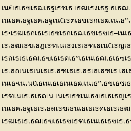
เน€เธเธฃเธฒเธฐเธชเธ เธฒเธงเธฐเธเธฒเธ”
เนเธฅเธฐเธฅเธฐเน€เธฅเธขเธกเธฒเนเธ”เธข
เธ•เธฒเธกเธเธเธซเธกเธฒเธขเธฃเธ–เนเธ 
เธเธฒเธฃเธฎเธฑเนเธงเธเธฑเธเน€เธญเธ
เธถเธเธเธฒเธฃเธเธดเธ”เธเนเธฒเธเธฃ
เธเธถเนเธเนเธเธเธฑเธเธเธธเธเธฑเธ
เนเธ•เนเน€เธเนเธเธเนเธฒเนเธ”เธขเธ
เธฑเนเธเธเธตเน เนเธเธชเนเธงเธเธเ
เนเธฅเธฐเธเธเธดเธฃเธนเธเธเธดเธเธเ
เธฒเธเธเธฒเธฃเธเธฃเธฑเธเนเธเธฃเธเธ