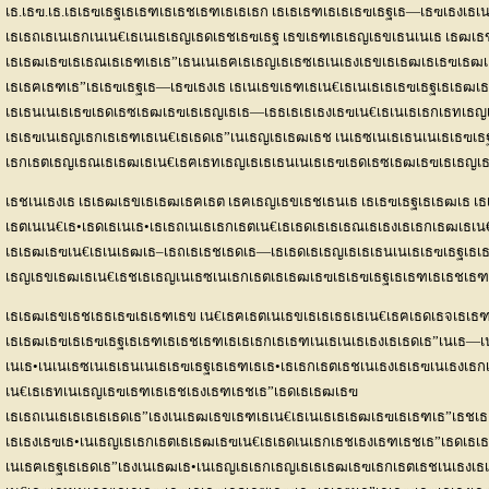
เธ.เธฃ.เธ.เธเธฃเธฐเธเธฑเธเธชเธฑเธเธเธก เธเธเธฑเธเธเธฃเธฐเธ—เธฃเธงเธเน
เธเธถเธเนเธกเนเน€เธเนเธเธญเธดเธชเธฃเธฐ เธขเธฑเธเธญเธขเธนเนเธ เธฒเธข
เธเธฒเธฃเธเธณเธเธฑเธเธ”เธนเนเธฅเธเธญเธเธซเธเนเธงเธขเธเธฒเธเธฃเธฒเ
เธเธฅเธฑเธ”เธเธฃเธฐเธ—เธฃเธงเธ เธเนเธขเธฑเธเน€เธเนเธเธเธฃเธฐเธเธฒเธเ
เธเธนเนเธเธฃเธดเธซเธฒเธฃเธเธญเธเธ—เธธเธเธเธงเธฃเน€เธเนเธเธกเธทเ
เธเธฃเนเธญเธกเธเธฑเธเน€เธเธดเธ”เนเธญเธเธฒเธช เนเธซเนเธเธนเนเธเธฃเ
เธกเธตเธญเธณเธเธฒเธเน€เธฅเธทเธญเธเธเธนเนเธเธฃเธดเธซเธฒเธฃเธเธญเธเ
เธชเนเธงเธ เธเธฒเธขเธเธฒเธฅเธต เธฅเธญเธขเธชเธนเธ เธเธฃเธฐเธเธฒเธ เธ
เธตเนเน€เธ•เธดเธเนเธ•เธเธถเนเธเธกเธตเน€เธเธดเธเธเธณเธเธงเธเธกเธฒเธ
เธเธฒเธฃเน€เธเนเธฒเธ–เธถเธเธชเธดเธ—เธเธดเธเธญเธเธเธนเนเธเธฃเธฐเธ
เธญเธขเธฒเธเน€เธชเธเธญเนเธซเนเธกเธตเธเธฒเธฃเธเธฃเธฐเธเธฑเธเธชเธฑเธเ
เธเธฒเธขเธชเธธเธฃเธเธฑเธข เน€เธฅเธตเนเธขเธเธเธธเธเน€เธฅเธดเธจเธเธฑเ
เธเธฒเธฃเธเธฃเธฐเธเธฑเธเธชเธฑเธเธเธกเธเธฑเนเธเนเธเธงเธเธดเธ”เนเ
เนเธ•เนเนเธซเนเธเธนเนเธเธฃเธฐเธเธฑเธเธ•เธเธกเธตเธชเนเธงเธเธฃเนเธงเ
เน€เธเธทเนเธญเธฃเธฑเธเธชเธงเธฑเธชเธ”เธดเธเธฒเธฃ
เธเธถเนเธเธเธเธเธดเธ”เธงเนเธฒเธขเธฑเธเน€เธเนเธเธเธฒเธฃเธเธฑเธ”เ
เธเธงเธฃเธ•เนเธญเธเธกเธตเธเธฒเธฃเน€เธเธดเนเธกเธชเธงเธฑเธชเธ”เธดเธเ
เนเธฅเธฐเธเธดเธ”เธงเนเธฒเธ•เนเธญเธเธกเธญเธเธเธฒเธฃเธกเธตเธชเนเธงเธเธฃ