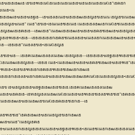
เธฃเธเธเธฒเธ เธขเธฑเธเน€เธเนเธเนเธเนเธเธฃเธนเธเนเธเธเน€เธ”เธดเธก
เนเธ•เน
ธเธเธฒเธฃเธเธฃเธฐเธ—เธฃเธงเธเนเธฃเธเธเธฒเธเธญเธขเธนเน เธญเธขเนเธฒเธ
ธเธญเธฃเนเธ” เนเธ”เธขเธ•เธณเนเธซเธเนเธ เนเธเธเธงเธฒเธกเน€เธซเนเธเธเธ
ธญเธญเธฒเธเธตเธเธ—เธฒเธเธ”เนเธฒเธเธเธฒเธฃเธเธฃเธดเธซเธฒเธฃเธเธญเธ
ธฐเธเธฑเธเธ•เธเธ—เธธเธเธเธเธกเธตเธชเนเธงเธเธฃเนเธงเธกเนเธเธเธฒเธฃเธ
ธ—เธธเธเธ”เนเธงเธขเธ•เธเน€เธญเธ
เธชเธฃเธ—.เธเธฅเนเธฒเธงเธงเนเธฒ เธเธญเธเธ—เธธเธเธเธฃเธฐเธเธฑเธเธชเ
เน€เธเนเธฒเธเธญเธเธ—เธธเธ เนเธ•เนเธเธฒเธฃเธเธฃเธดเธซเธฒเธฃเธเธฑเธ”เ
เธฑเธเธ•เธเธขเธฑเธเธกเธตเธเธฑเธเธซเธฒเธกเธฒเธ
ธเธกเธเธงเธฃเธกเธตเนเธฃเธเธเธขเธฒเธเธฒเธฅเน€เธเนเธเธเธญเธเธ•เธเน
ธข เธฃเธญเธเธเธฃเธฐเธเธฒเธเธชเธเธ.เธเธฅเนเธฒเธงเธงเนเธฒ
ธ—เนเธเธฃเธดเธเธ–เธทเธญเธงเนเธฒเน€เธเนเธเธฃเธฑเธเธชเธงเธฑเธชเธ”เธดเธ
ธกเนเธเธเธฒเธฃเธเนเธฒเธขเน€เธเธดเธเธชเธกเธ—เธ
ธชเธงเธฑเธชเธ”เธดเธเธฒเธฃเธเนเธญเธขเธกเธฒเธ
ธฒเธฃเนเธ”เนเธญเธตเธ
เนเธงเธกเธเธญเธเธเธนเนเธเธฃเธฐเธเธฑเธเธ•เธเนเธซเนเธกเธฒเธเธเธงเนเธ