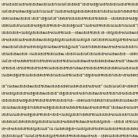
เธฃเธงเธเนเธฃเธเธเธฒเธเนเธกเนเน€เธเธดเธ”เธเธฃเธฐเนเธขเธเธเนเธเธฑเธเธ
เน€เธเธฃเธฒเธฐเนเธกเนเนเธ”เนเธเธฃเธญเธเธเธฅเธธเธกเธเธนเนเธกเธตเธชเ
เธฅเนเธฒเธเธเธ เธเธ“เธฐเน€เธ”เธตเธขเธงเธเธฑเธเธชเธดเธ—เธเธดเธเธฃเธฐเ
เธตเนเธเธนเนเธเธฃเธฐเธเธฑเธเธ•เธเธเธฐเนเธ”เนเธฃเธฑเธเธเนเนเธกเนเน
เธเธถเธเธ•เนเธญเธเธเธฒเธฃเนเธซเนเธ—เธฒเธเธชเธเธ.เธ–เธญเธเธฃเนเธฒเธ
เธฃเธงเธเนเธฃเธเธเธฒเธเธญเธญเธเนเธเธเนเธญเธ เน€เธเธทเนเธญเธชเธฃเน
เธฒเธเน€เธเธฃเธทเธญเธเนเธฒเธขเธฏเนเธ”เนเธกเธตเธเธฒเธฃเธฃเนเธงเธกเธ
เธณเธเธฒเธเธ–เนเธงเธเธซเธเนเธฒ เธเธถเนเธเน€เธเนเธเธฃเนเธฒเธเธ—เธ
เน€เธ•เธฃเธตเธขเธกเธขเธทเนเธเธชเธนเนเธเธฒเธฃเธเธดเธเธฒเธฃเธ“เธฒเธเธด
เธชเธเธ.เธขเธฑเธเธขเธฑเนเธเธเธเธซเธกเธฒเธขเธเธเธฑเธเธเธตเนเนเธงเนเธ
เนเธฅเธฐเธชเนเธเธเธฅเธฑเธเนเธเนเธซเนเธเธ“เธฐเธฃเธฑเธเธกเธเธ•เธฃเธ
เธ”เนเธฒเธเธเธฒเธเธชเธฒเธงเธงเธดเนเธฅเธงเธฃเธฃเธ“ เนเธเนเน€เธ•เธตเธ
เธฃเธญเธเธเธฃเธฐเธเธฒเธเธเธ“เธฐเธเธฃเธฃเธกเธเธฒเธฃเธชเธกเธฃเธเธเธฑเธ
เธธเธเธเธฃเธฐเธเธฑเธเธชเธฑเธเธเธกเธ—เธตเนเธกเธตเธกเธนเธฅเธเนเธฒเธ
เธเนเธฒเธเธฐเธกเธตเธฃเธฐเธเธเธเธฃเธดเธซเธฒเธฃเธเธฑเธ”เธเธฒเธฃเนเธซเธก
เธเธนเนเธเธฃเธฐเธเธฑเธเธ•เธเธ•เนเธญเธเธกเธตเธชเนเธงเธเธฃเนเธงเธก
เธเธดเน€เธฅเธทเธญเธเธเธนเนเธเธฃเธดเธซเธฒเธฃเธเธญเธเธ—เธธเธ เธชเนเธ
เธ•เธฃเธงเธเธชเธญเธเนเธ”เน เนเธฅเธฐเธ•เนเธญเธเธขเธทเนเธเธเธฑเธเธ
เธเธถเธเนเธ”เนเน€เธชเธเธญเธซเธฅเธฑเธเธเธฒเธฃเธ—เธตเนเธเธเธซเธกเธฒเ