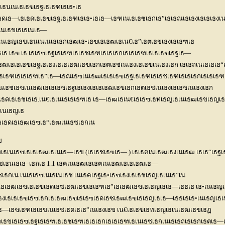
เธนเนเธเธฃเธฐเธเธฑเธเธ•เธ
ธดเธ—เธเธดเธเธฃเธฐเธเธฑเธเธ•เธเธ—เธฑเนเธเธซเธกเธ”เธเธณเธเธงเธเธเธงเ
นเธขเธเธเนเธ—
เธ”เนเธญเธขเธนเนเนเธเธกเธฒเธ•เธฃเธเธฒเธเน€เธ”เธตเธขเธงเธเธฑเธ
เธ.เธฃ.เธ.เธเธฃเธฐเธเธฑเธเธชเธฑเธเธเธกเธเธเธฑเธเธเธฃเธฐเธ—
เธฒเธเธเธฃเธฐเธเธงเธเธเธฒเธฃเธกเธตเธชเนเธงเธเธฃเนเธงเธก เธเธถเนเธเธเธ
เธฑเธเธเธฑเธ”เธ—เธณเธฃเนเธฒเธเธเธฃเธฐเธเธฑเธเธชเธฑเธเธเธกเธเธเธฑเ
ตเนเธชเธฃเนเธฒเธเธเธฃเธฐเธเธงเธเธเธฒเธฃเธกเธตเธชเนเธงเธเธฃเนเธงเธก
เธเธชเธเธ.เน€เธเนเธเธเธฑเธ เธ—เธฒเธเน€เธเธฃเธทเธญเธเนเธฒเธขเธญเธข
เนเธญเธ
ตเธเธดเธเธฒเธฃเธ“เธฒเนเธซเธกเน
ข
เนเธฃเธเธเธฒเธเนเธ—เธข (เธเธชเธฃเธ—.) เธเธฅเนเธฒเธงเนเธฒ เธเธ“เธฐเธ
ชเธนเธเธ–เธถเธ 1.1 เธฅเนเธฒเธเธฅเนเธฒเธเธเธฒเธ—
เน เนเธเธฃเนเธเนเธช เนเธฅเธฐเธ•เธฃเธงเธเธชเธญเธเนเธ”เน
เนเธเธเธฒเธฃเธเธฃเธดเธซเธฒเธฃเธเธฑเธ”เธเธฒเธฃเธเธญเธเธ—เธธเธ เธ•เนเ
งเธเธเธฃเธฃเธกเธเธฒเธฃเธเธฃเธดเธซเธฒเธฃเธเธญเธเธ—เธธเธเธ•เนเธญเธเนเ
เธตเธ—เธฃเธฑเธเธขเนเธชเธดเธเธ”เนเธงเธข เน€เธเธฃเธทเธญเธเนเธฒเธขเธฏ
ธขเธเธฃเธฐเธเธฑเธเธชเธฑเธเธเธกเธเธเธฑเธเนเธซเธกเนเธเธถเธเธกเธตเธ—