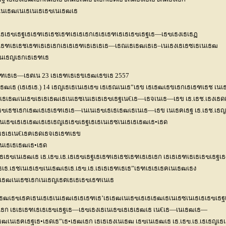
เธฒเนเธเนเธเธฃเนเธฒเธ
.เธเธฃเธฐเธเธฑเธเธชเธฑเธเธเธกเธเธเธฑเธเธเธฃเธฐเธ—เธฃเธงเธเธฏ
ฑเธเธชเธฑเธเธเธกเธเธเธฑเธเธเธเธ—เธณเธเธฒเธเธ–เนเธงเธเธซเธเนเธฒ
นเธญเธกเธเธฑเธ
ฑเธเธ—เธตเน 23 เธเธฑเธเธขเธฒเธขเธ 2557
ธ (เธเธเธ.) 14 เธญเธเธเนเธเธฃ เธเธณเนเธ”เธข เธเธฒเธขเธกเธเธฑเธช เนเ
’เธเธฒเนเธฃเธเธเธฒเธเนเธซเนเธเธเธฃเธฐเน€เธ—เธจเนเธ—เธข เธ.เธช.เธงเธ
เธฃเธชเธกเธฒเธเธเธฑเธเธ—เนเนเธฃเธเธเธฒเธเนเธ—เธข เนเธฅเธฐ เธ.เธช.เ
เธฃเธเธเธฒเธเธเธญเธเธฃเธฐเธเธเนเธซเนเธเธเธฒเธ•เธด
เธธเธเน€เธฅเธดเธจเธเธฑเธข
นเธเธเธฒเธ•เธด
เธฃเนเธฒเธ เธ.เธฃ.เธ.เธเธฃเธฐเธเธฑเธเธชเธฑเธเธเธก เธเธเธฑเธเธเธฃเธฐ
ธ.เธชเนเธเธฃเนเธฒเธเธ.เธฃ.เธ.เธเธเธฑเธเธ”เธฑเธเธเธฅเนเธฒเธง
“เธฒเนเธซเธกเนเธญเธตเธเธเธฃเธฑเนเธ
เธฒเธฃเธฅเธนเธเธเนเธฒเธเธเธฑเธ’เธเธฒเนเธฃเธเธเธฒเธเนเธซเนเธเธเธ
ธเธก เธเธเธฑเธเธเธฃเธฐเธ—เธฃเธงเธเนเธฃเธเธเธฒเธ เน€เธ—เนเธฒเธ—
ธฒเนเธฅเธฐเธ•เธดเธ”เธ•เธฒเธก เธเธเธงเนเธฒ เธฃเนเธฒเธ เธ.เธฃ.เธ.เธเธญเธ