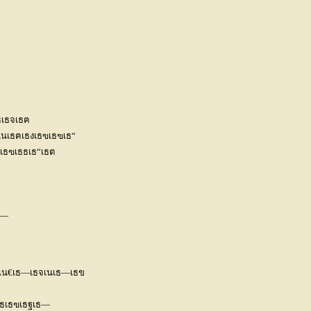
ธเธจเธฅ
ดเนเธฅเธงเธฃเธฃเธ“
ธญเธฃเธธเธ“เธต
เธ—
ฃเธฐเน€เธ—เธจเนเธ—เธข
เธเธฃเธฐเธ—