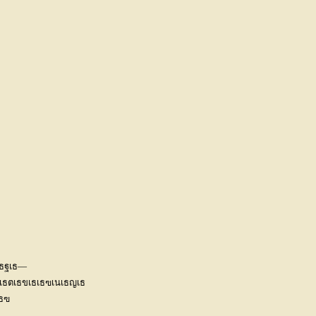
ฃเธฐเธ—
ฃเธตเธขเธเธฃเนเธญเธ
เธฃ